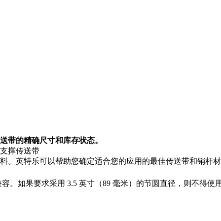
送带的精确尺寸和库存状态。
支撑传送带
料。英特乐可以帮助您确定适合您的应用的最佳传送带和销杆材
不兼容。如果要求采用 3.5 英寸（89 毫米）的节圆直径，则不得