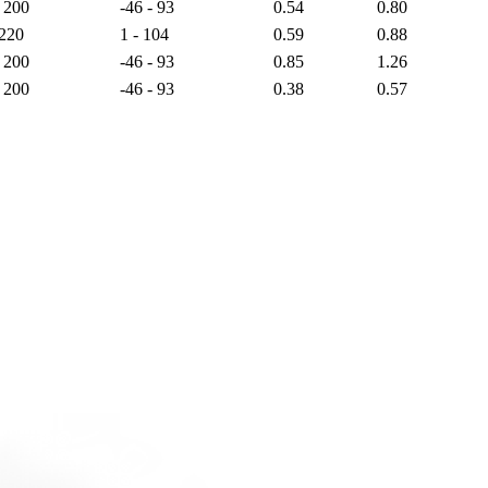
- 200
-46 - 93
0.54
0.80
 220
1 - 104
0.59
0.88
- 200
-46 - 93
0.85
1.26
- 200
-46 - 93
0.38
0.57