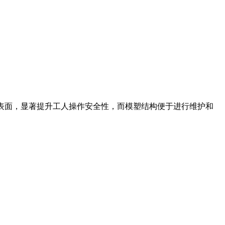
上表面，显著提升工人操作安全性，而模塑结构便于进行维护和