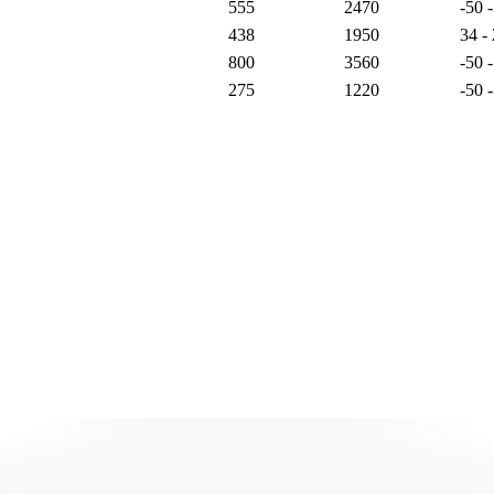
555
2470
-50 
438
1950
34 -
800
3560
-50 
275
1220
-50 