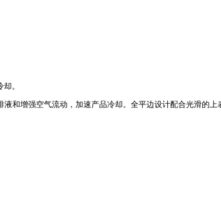
冷却。
于排液和增强空气流动，加速产品冷却。全平边设计配合光滑的