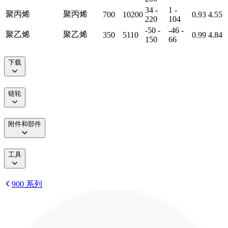
34 -
1 -
聚丙烯
聚丙烯
700
10200
0.93
4.55
220
104
-50 -
-46 -
聚乙烯
聚乙烯
350
5110
0.99
4.84
150
66
下载
链轮
附件和部件
工具
900 系列