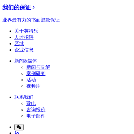
我们的保证
业界最有力的书面退款保证
关于英特乐
人才招聘
区域
企业信息
新闻&媒体
新闻与见解
案例研究
活动
视频库
联系我们
致电
咨询报价
电子邮件