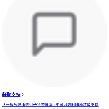
获取支持
从一般故障排查到传送带推荐 - 您可以随时随地获取支持