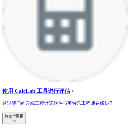
使用 CalcLab 工具进行评估
通过我们的云端工程计算软件与英特乐工程师在线协作
传送带数据