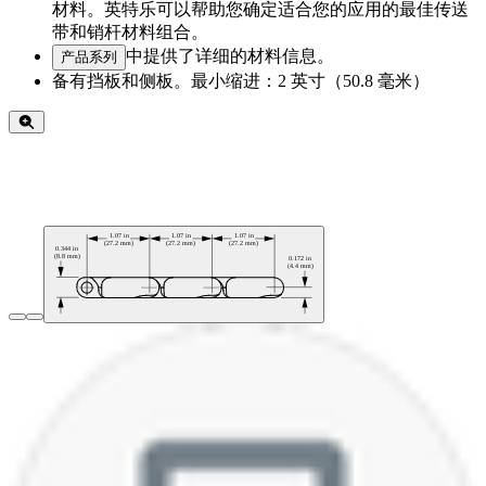
材料。英特乐可以帮助您确定适合您的应用的最佳传送
带和销杆材料组合。
中提供了详细的材料信息。
产品系列
备有挡板和侧板。最小缩进：2 英寸（50.8 毫米）