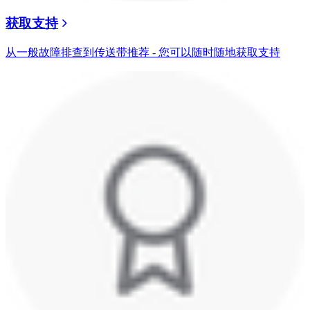
获取支持
从一般故障排查到传送带推荐 - 您可以随时随地获取支持