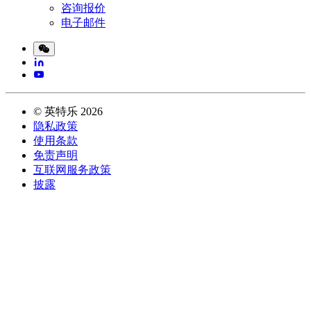
咨询报价
电子邮件
©
英特乐
2026
隐私政策
使用条款
免责声明
互联网服务政策
披露