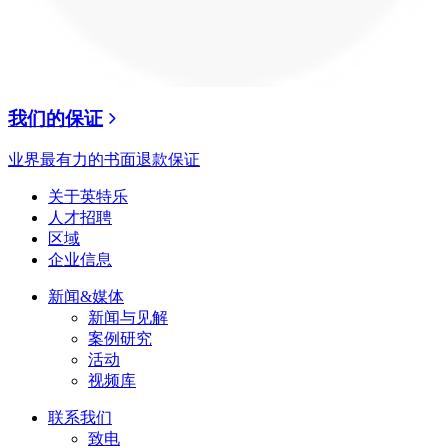
我们的保证
业界最有力的书面退款保证
关于英特乐
人才招聘
区域
企业信息
新闻&媒体
新闻与见解
案例研究
活动
视频库
联系我们
致电