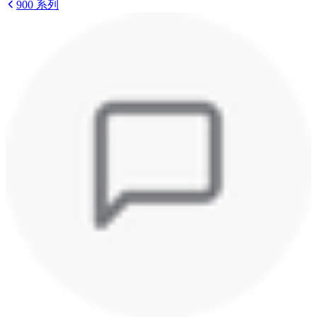
900 系列