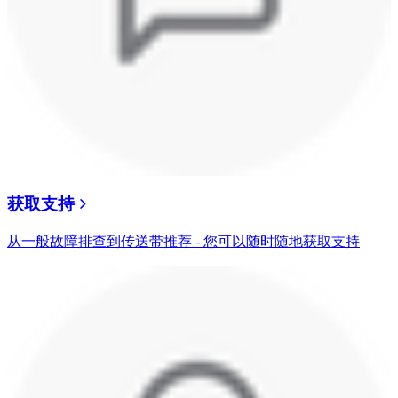
获取支持
从一般故障排查到传送带推荐 - 您可以随时随地获取支持