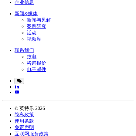
企业信息
新闻&媒体
新闻与见解
案例研究
活动
视频库
联系我们
致电
咨询报价
电子邮件
©
英特乐
2026
隐私政策
使用条款
免责声明
互联网服务政策