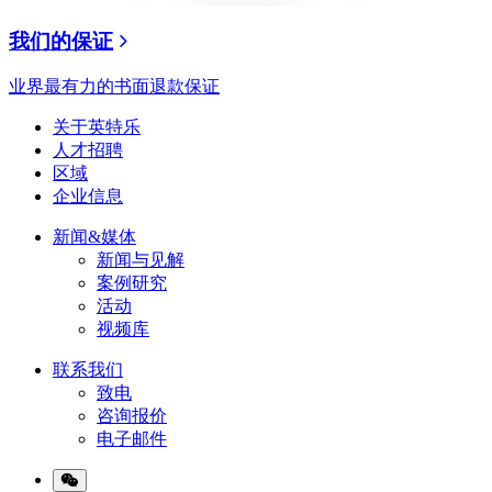
我们的保证
业界最有力的书面退款保证
关于英特乐
人才招聘
区域
企业信息
新闻&媒体
新闻与见解
案例研究
活动
视频库
联系我们
致电
咨询报价
电子邮件