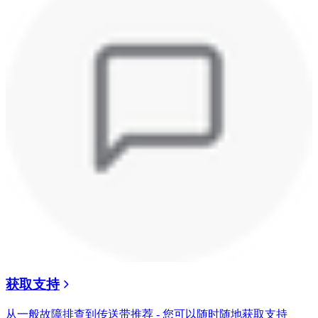
获取支持
从一般故障排查到传送带推荐 - 您可以随时随地获取支持