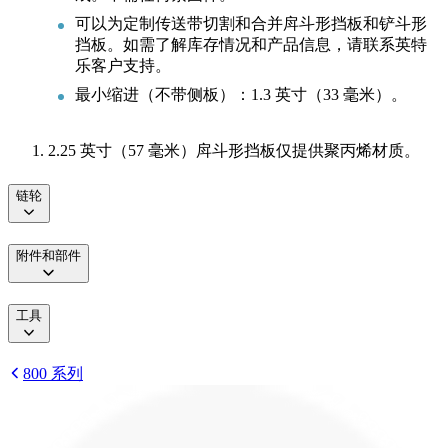
可以为定制传送带切割和合并戽斗形挡板和铲斗形
挡板。如需了解库存情况和产品信息，请联系英特
乐客户支持。
最小缩进（不带侧板）：1.3 英寸（33 毫米）。
2.25 英寸（57 毫米）戽斗形挡板仅提供聚丙烯材质。
链轮
附件和部件
工具
800 系列