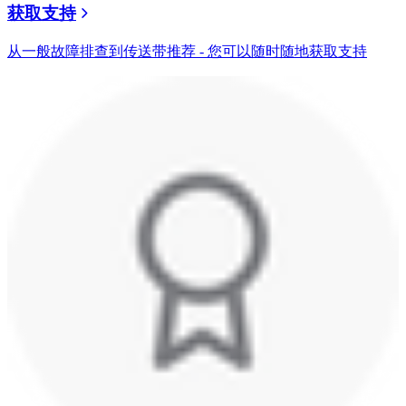
获取支持
从一般故障排查到传送带推荐 - 您可以随时随地获取支持