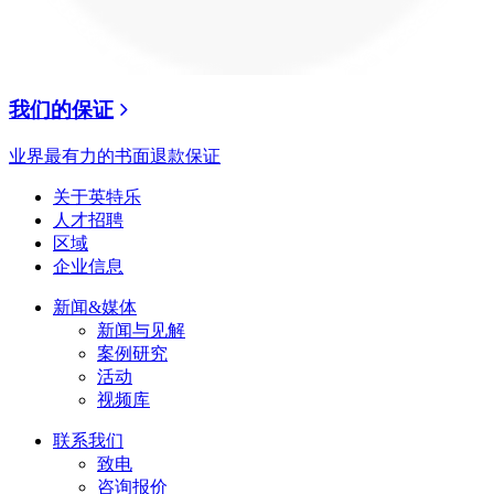
我们的保证
业界最有力的书面退款保证
关于英特乐
人才招聘
区域
企业信息
新闻&媒体
新闻与见解
案例研究
活动
视频库
联系我们
致电
咨询报价