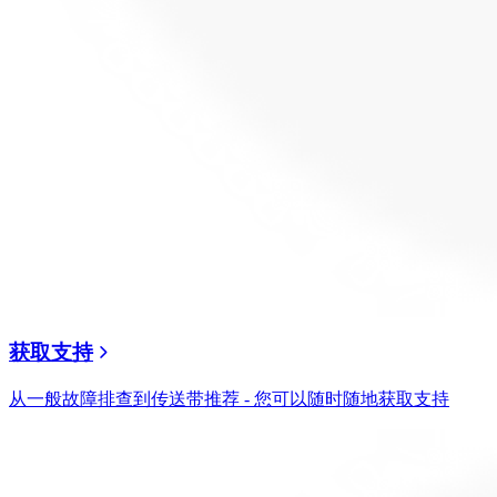
获取支持
从一般故障排查到传送带推荐 - 您可以随时随地获取支持