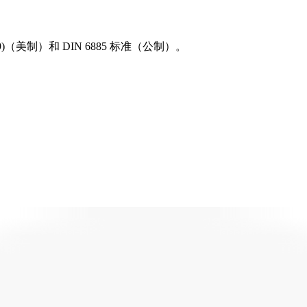
89)（美制）和 DIN 6885 标准（公制）。