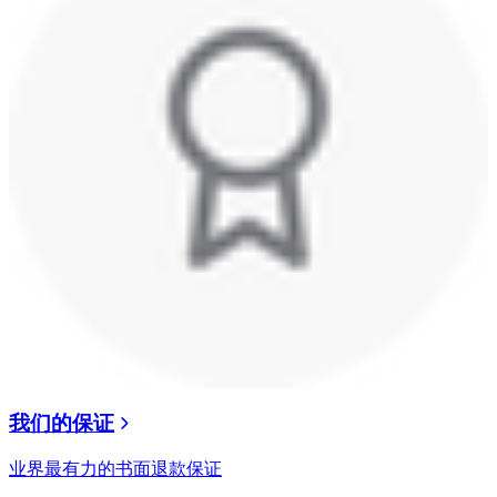
我们的保证
业界最有力的书面退款保证