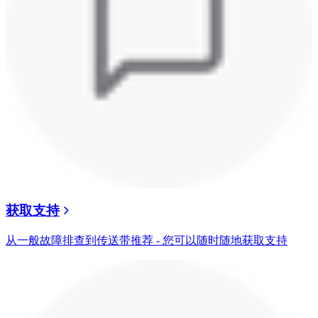
获取支持
从一般故障排查到传送带推荐 - 您可以随时随地获取支持