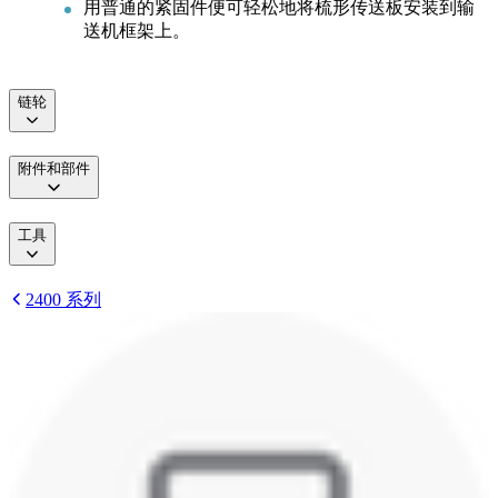
用普通的紧固件便可轻松地将梳形传送板安装到输
送机框架上。
链轮
附件和部件
工具
2400 系列