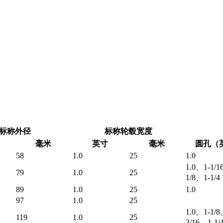
标称外径
标称轮毂宽度
毫米
英寸
毫米
圆孔（
58
1.0
25
1.0
1.0、1-1/1
79
1.0
25
1/8、1-1/4
89
1.0
25
1.0
97
1.0
25
1.0、1-1/8
119
1.0
25
3/16、1-1/