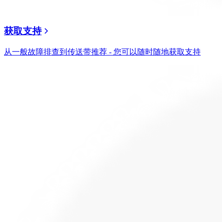
获取支持
从一般故障排查到传送带推荐 - 您可以随时随地获取支持