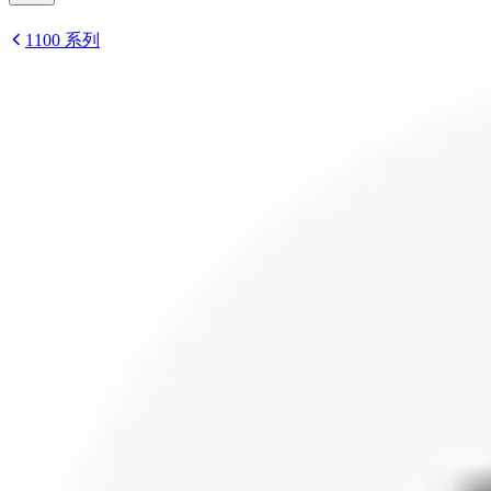
1100 系列