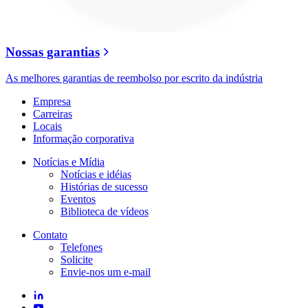
Nossas garantias
As melhores garantias de reembolso por escrito da indústria
Empresa
Carreiras
Locais
Informação corporativa
Notícias e Mídia
Notícias e idéias
Histórias de sucesso
Eventos
Biblioteca de vídeos
Contato
Telefones
Solicite
Envie-nos um e-mail