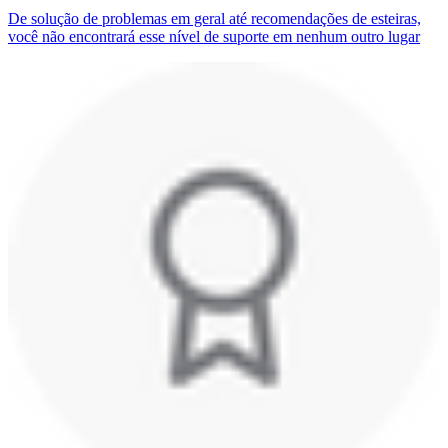
De solução de problemas em geral até recomendações de esteiras,
você não encontrará esse nível de suporte em nenhum outro lugar