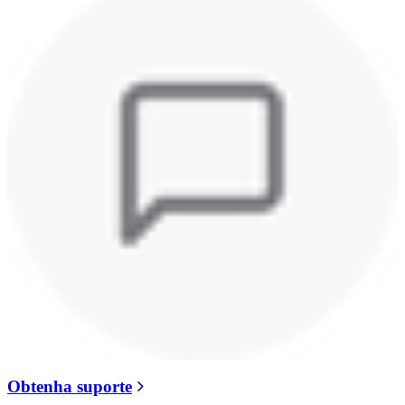
Obtenha suporte