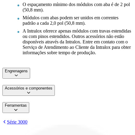
O espaçamento mínimo dos módulos com aba é de 2 pol
(50,8 mm).
Módulos com abas podem ser unidos em correntes
padrão a cada 2,0 pol (50,8 mm).
A Intralox oferece apenas módulos com travas estendidas
ou com pinos estendidos. Outros acessórios não estão
disponíveis através da Intralox. Entre em contato com o
Serviço de Atendimento ao Cliente da Intralox para obter
informações sobre tempo de produção.
Engrenagens
Acessórios e componentes
Ferramentas
Série 3000