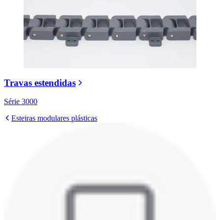
Travas estendidas
Série 3000
Esteiras modulares plásticas