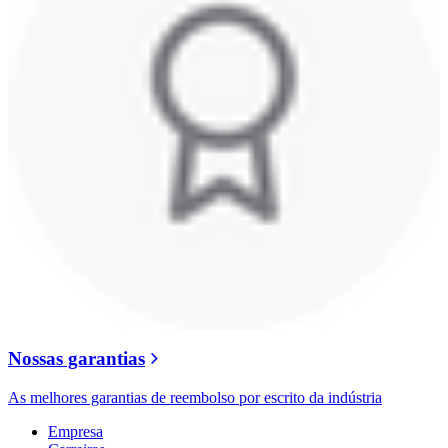
Nossas garantias
As melhores garantias de reembolso por escrito da indústria
Empresa