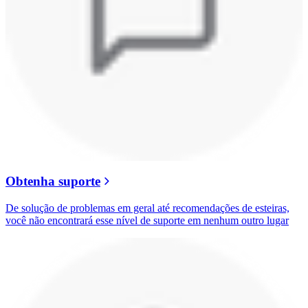
Obtenha suporte
De solução de problemas em geral até recomendações de esteiras,
você não encontrará esse nível de suporte em nenhum outro lugar