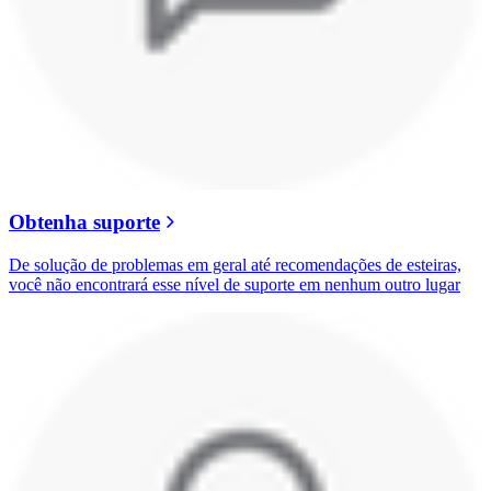
Obtenha suporte
De solução de problemas em geral até recomendações de esteiras,
você não encontrará esse nível de suporte em nenhum outro lugar