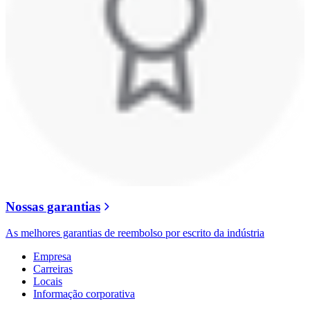
Nossas garantias
As melhores garantias de reembolso por escrito da indústria
Empresa
Carreiras
Locais
Informação corporativa