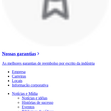
Nossas garantias
As melhores garantias de reembolso por escrito da indústria
Empresa
Carreiras
Locais
Informação corporativa
Notícias e Mídia
Notícias e idéias
Histórias de sucesso
Eventos