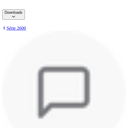
Downloads
Série 2600