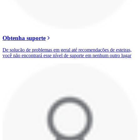
Obtenha suporte
De solução de problemas em geral até recomendações de esteiras,
você não encontrará esse nível de suporte em nenhum outro lugar