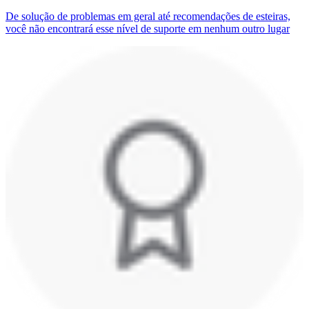
De solução de problemas em geral até recomendações de esteiras,
você não encontrará esse nível de suporte em nenhum outro lugar