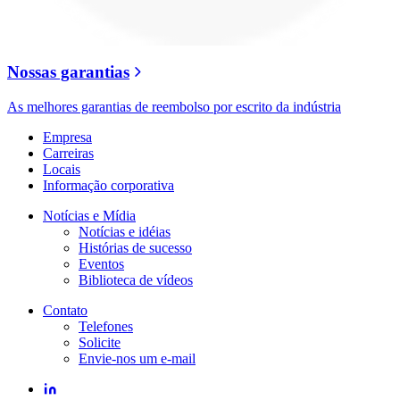
Nossas garantias
As melhores garantias de reembolso por escrito da indústria
Empresa
Carreiras
Locais
Informação corporativa
Notícias e Mídia
Notícias e idéias
Histórias de sucesso
Eventos
Biblioteca de vídeos
Contato
Telefones
Solicite
Envie-nos um e-mail