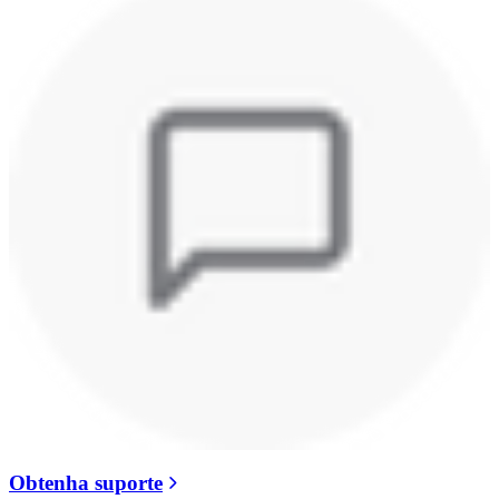
Obtenha suporte