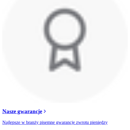
Nasze gwarancje
Najlepsze w branży pisemne gwarancje zwrotu pieniędzy