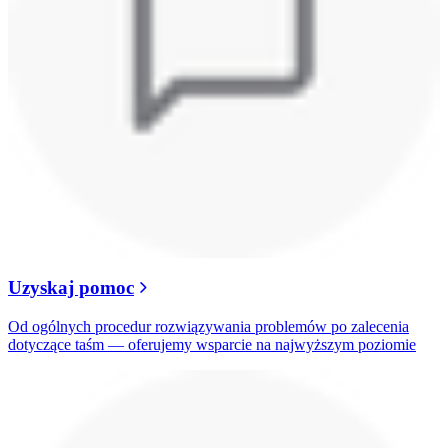
Uzyskaj pomoc
Od ogólnych procedur rozwiązywania problemów po zalecenia
dotyczące taśm — oferujemy wsparcie na najwyższym poziomie