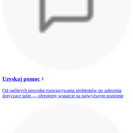
Uzyskaj pomoc
Od ogólnych procedur rozwiązywania problemów po zalecenia
dotyczące taśm — oferujemy wsparcie na najwyższym poziomie