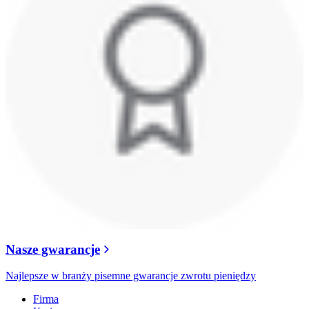
Nasze gwarancje
Najlepsze w branży pisemne gwarancje zwrotu pieniędzy
Firma