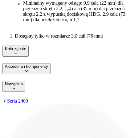
Minimalny wymagany odstęp: 0,9 cala (22 mm) dla
przełożeń skrętu 2,2, 1,4 cala (35 mm) dla przełożeń
skrętu 2,2 z wypustką dociskową HDG, 2,9 cala (73
mm) dla przełożeń skrętu 1,7.
Dostępny tylko w rozmiarze 3,0 cali (76 mm)
Koła zębate
Akcesoria i komponenty
Narzędzia
Seria 2400