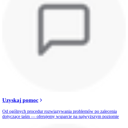
Uzyskaj pomoc
Od ogólnych procedur rozwiązywania problemów po zalecenia
dotyczące taśm — oferujemy wsparcie na najwyższym poziomie