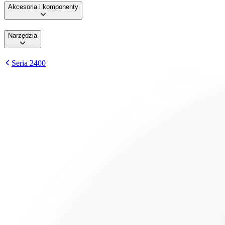
Akcesoria i komponenty
Narzędzia
Seria 2400