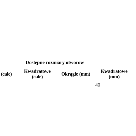
Dostępne rozmiary otworów
Kwadratowe
Kwadratowe
(cale)
Okrągłe (mm)
(cale)
(mm)
40