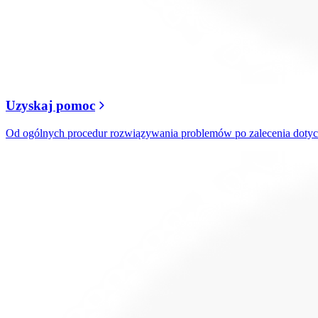
Uzyskaj pomoc
Od ogólnych procedur rozwiązywania problemów po zalecenia doty