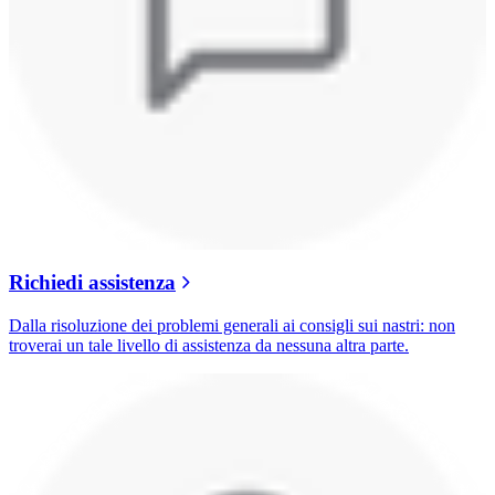
Richiedi assistenza
Dalla risoluzione dei problemi generali ai consigli sui nastri: non
troverai un tale livello di assistenza da nessuna altra parte.