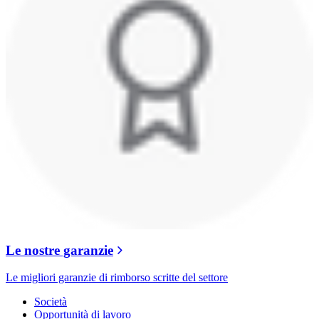
Le nostre garanzie
Le migliori garanzie di rimborso scritte del settore
Società
Opportunità di lavoro