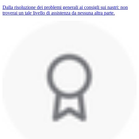
Dalla risoluzione dei problemi generali ai consigli sui nastri: non
troverai un tale livello di assistenza da nessuna altra parte.