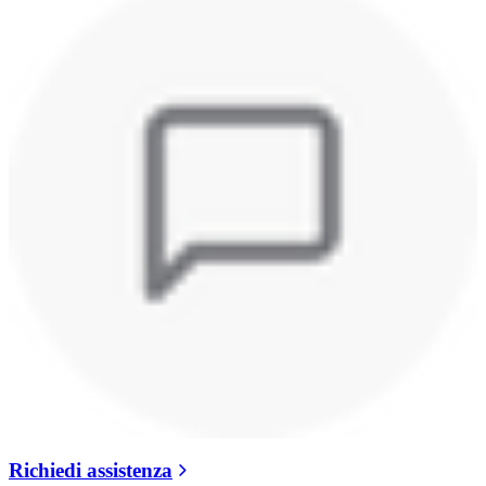
Richiedi assistenza