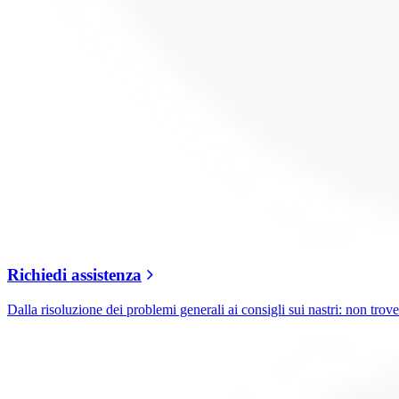
Richiedi assistenza
Dalla risoluzione dei problemi generali ai consigli sui nastri: non trover