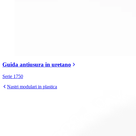
Guida antiusura in uretano
Serie 1750
Nastri modulari in plastica