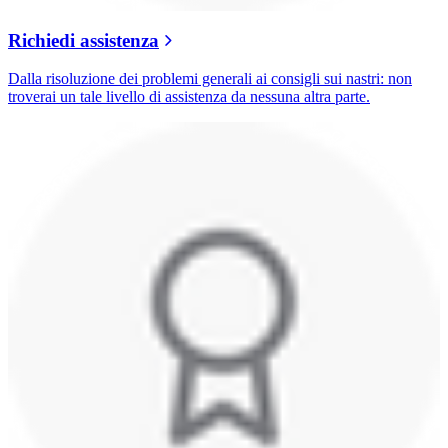
Richiedi assistenza
Dalla risoluzione dei problemi generali ai consigli sui nastri: non
troverai un tale livello di assistenza da nessuna altra parte.