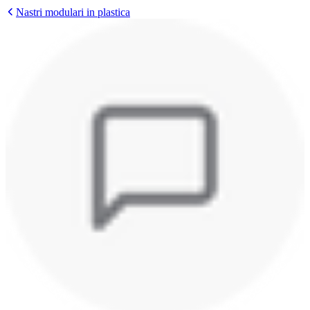
Nastri modulari in plastica