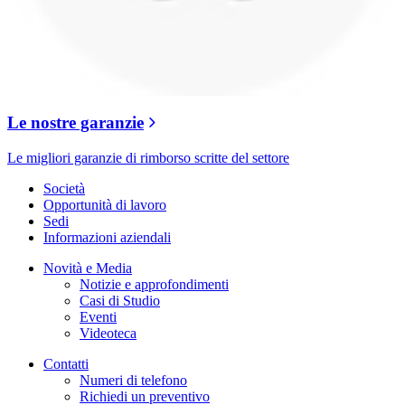
Le nostre garanzie
Le migliori garanzie di rimborso scritte del settore
Società
Opportunità di lavoro
Sedi
Informazioni aziendali
Novità e Media
Notizie e approfondimenti
Casi di Studio
Eventi
Videoteca
Contatti
Numeri di telefono
Richiedi un preventivo