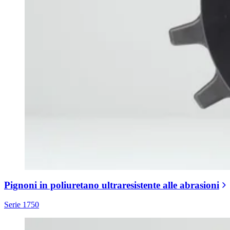
Pignoni in poliuretano ultraresistente alle abrasioni
Serie 1750