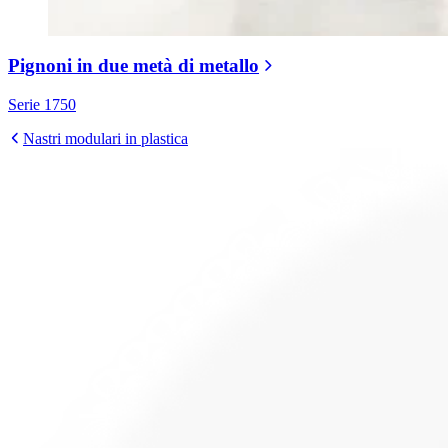
Pignoni in due metà di metallo
Serie 1750
Nastri modulari in plastica