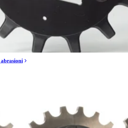
 abrasioni