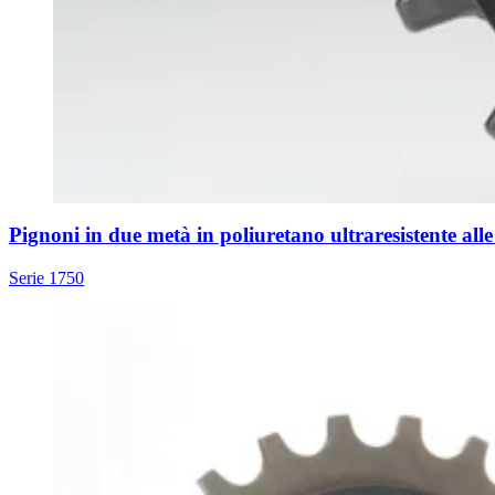
Pignoni in due metà in poliuretano ultraresistente alle
Serie 1750