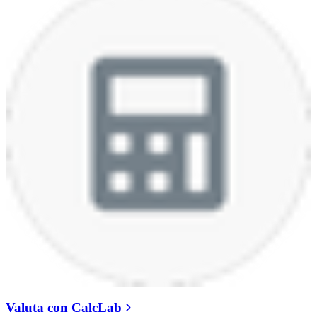
Valuta con CalcLab