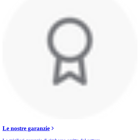
Le nostre garanzie