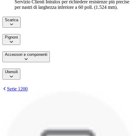
Servizio Clienti Intralox per richiedere resistenze più precise
per nastri di larghezza inferiore a 60 poll. (1.524 mm).
Scarica
Pignoni
Accessori e componenti
Utensili
Serie 1200