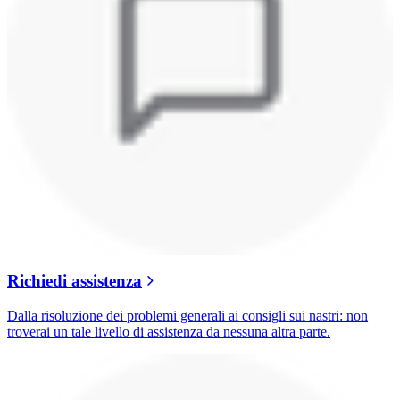
Richiedi assistenza
Dalla risoluzione dei problemi generali ai consigli sui nastri: non
troverai un tale livello di assistenza da nessuna altra parte.