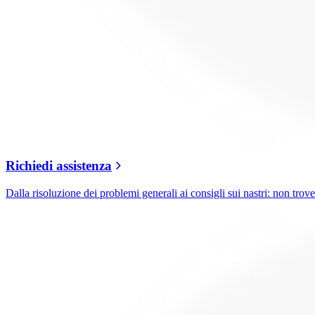
Richiedi assistenza
Dalla risoluzione dei problemi generali ai consigli sui nastri: non trover