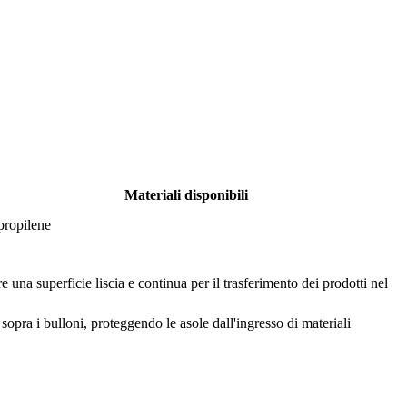
Materiali disponibili
propilene
e una superficie liscia e continua per il trasferimento dei prodotti nel
 sopra i bulloni, proteggendo le asole dall'ingresso di materiali