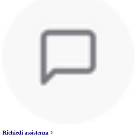
Richiedi assistenza