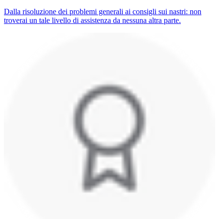
Dalla risoluzione dei problemi generali ai consigli sui nastri: non
troverai un tale livello di assistenza da nessuna altra parte.