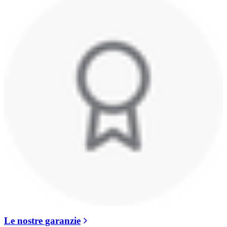
Le nostre garanzie