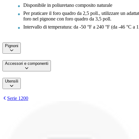
Disponibile in poliuretano composito naturale
Per praticare il foro quadro da 2,5 poll., utilizzare un adatta
foro nel pignone con foro quadro da 3,5 poll.
Intervallo di temperatura: da -50 °F a 240 °F (da -46 °C a 
Pignoni
Accessori e componenti
Utensili
Serie 1200