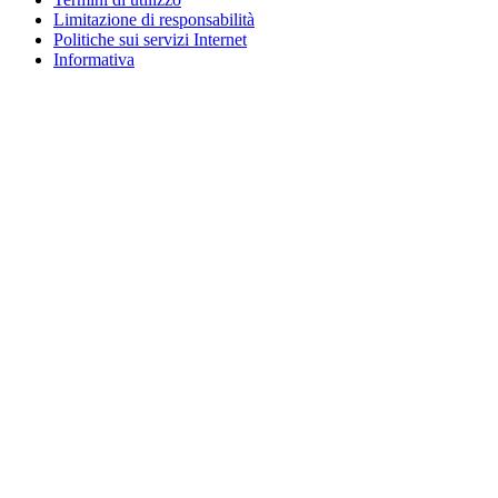
Limitazione di responsabilità
Politiche sui servizi Internet
Informativa