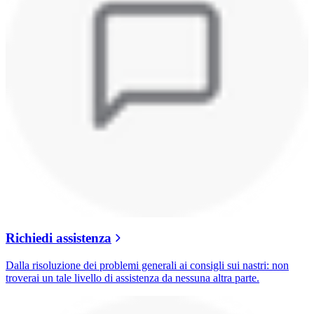
Richiedi assistenza
Dalla risoluzione dei problemi generali ai consigli sui nastri: non
troverai un tale livello di assistenza da nessuna altra parte.