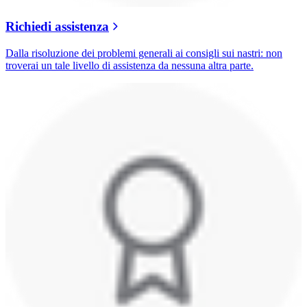
Richiedi assistenza
Dalla risoluzione dei problemi generali ai consigli sui nastri: non
troverai un tale livello di assistenza da nessuna altra parte.