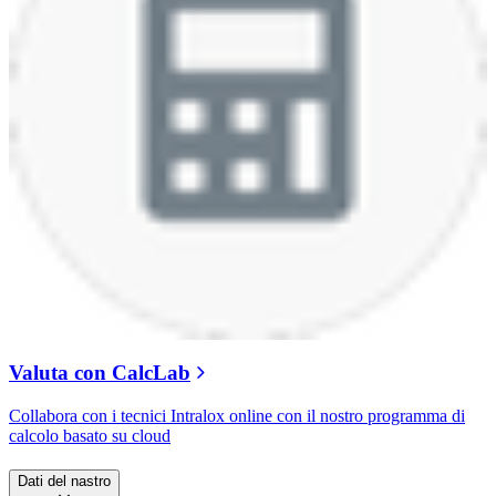
Valuta con CalcLab
Collabora con i tecnici Intralox online con il nostro programma di
calcolo basato su cloud
Dati del nastro