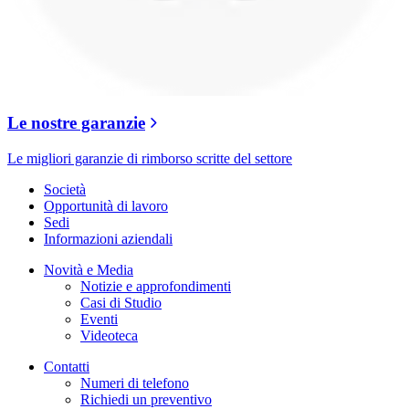
Le nostre garanzie
Le migliori garanzie di rimborso scritte del settore
Società
Opportunità di lavoro
Sedi
Informazioni aziendali
Novità e Media
Notizie e approfondimenti
Casi di Studio
Eventi
Videoteca
Contatti
Numeri di telefono
Richiedi un preventivo