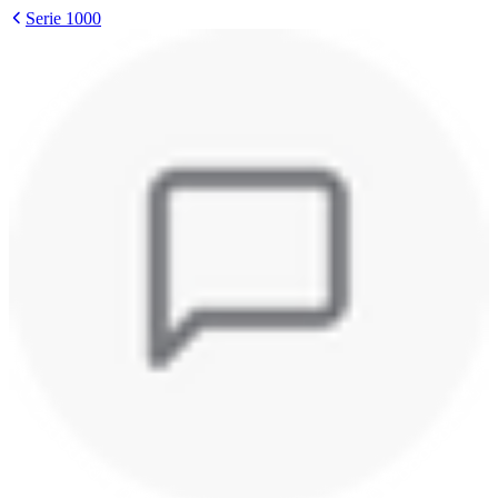
Serie 1000