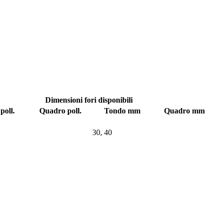
Dimensioni fori disponibili
poll.
Quadro poll.
Tondo mm
Quadro mm
30, 40