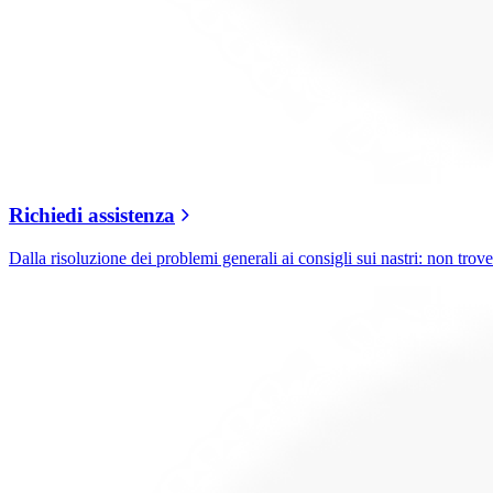
Richiedi assistenza
Dalla risoluzione dei problemi generali ai consigli sui nastri: non trover