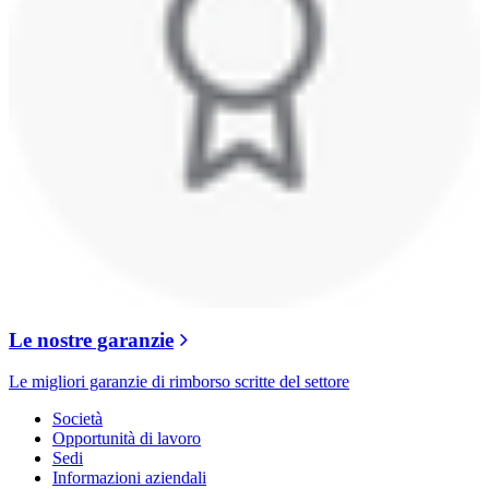
Le nostre garanzie
Le migliori garanzie di rimborso scritte del settore
Società
Opportunità di lavoro
Sedi
Informazioni aziendali