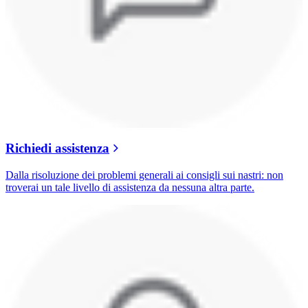
Richiedi assistenza
Dalla risoluzione dei problemi generali ai consigli sui nastri: non
troverai un tale livello di assistenza da nessuna altra parte.