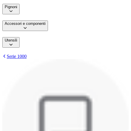
Pignoni
Accessori e componenti
Utensili
Serie 1000