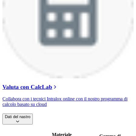
Valuta con CalcLab
Collabora con i tecnici Intralox online con il nostro programma di
calcolo basato su cloud
Dati del nastro
Materiale