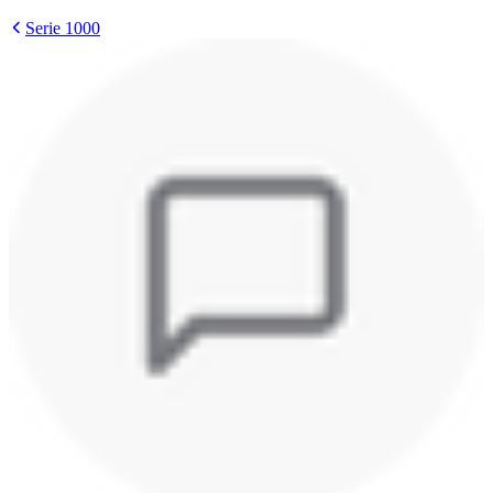
Serie 1000