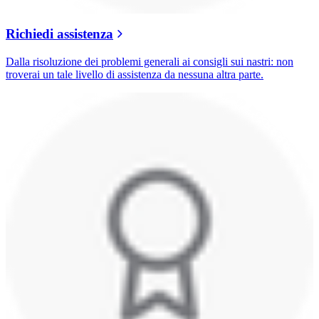
Richiedi assistenza
Dalla risoluzione dei problemi generali ai consigli sui nastri: non
troverai un tale livello di assistenza da nessuna altra parte.