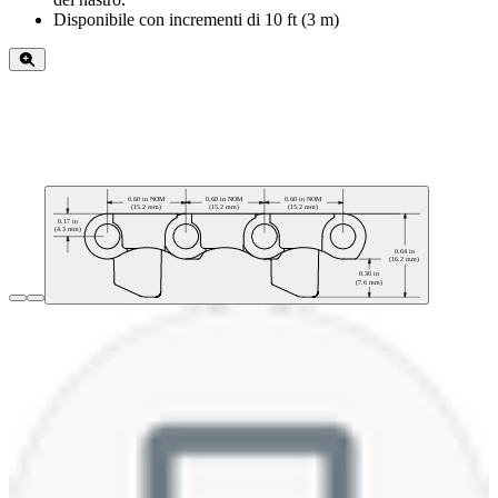
Disponibile con incrementi di 10 ft (3 m)