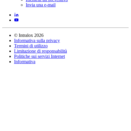
Invia una e-mail
©
Intralox
2026
Informativa sulla privacy
Termini di utilizzo
Limitazione di responsabilità
Politiche sui servizi Internet
Informativa