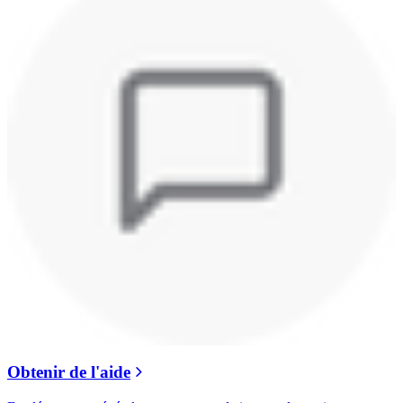
Obtenir de l'aide