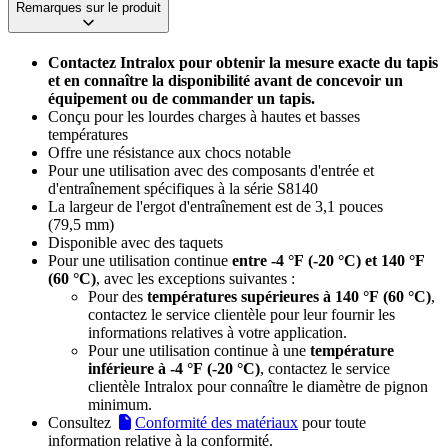
Remarques sur le produit
Contactez Intralox pour obtenir la mesure exacte du tapis
et en connaître la disponibilité avant de concevoir un
équipement ou de commander un tapis.
Conçu pour les lourdes charges à hautes et basses
températures
Offre une résistance aux chocs notable
Pour une utilisation avec des composants d'entrée et
d'entraînement spécifiques à la série S8140
La largeur de l'ergot d'entraînement est de 3,1 pouces
(79,5 mm)
Disponible avec des taquets
Pour une utilisation continue
entre -4 °F
(-20 °C)
et 140 °F
(60 °C)
, avec les exceptions suivantes :
Pour des
températures supérieures à 140 °F
(60 °C)
,
contactez le service clientèle pour leur fournir les
informations relatives à votre application.
Pour une utilisation continue à une
température
inférieure à -4 °F
(-20 °C)
, contactez le service
clientèle Intralox pour connaître le diamètre de pignon
minimum.
Consultez
Conformité des matériaux
pour toute
information relative à la conformité.