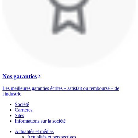
Nos garanties
Les meilleures garanties écrites « satisfait ou remboursé » de
l'industrie
Société
Carrières
Sites
Informations sur la société
Actualités et médias
Actualités et perspectives