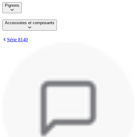
Pignons
Accessoires et composants
Série 8140