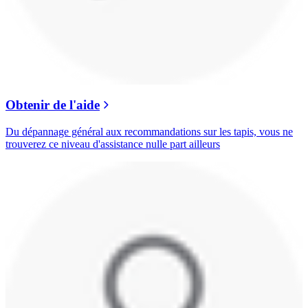
Obtenir de l'aide
Du dépannage général aux recommandations sur les tapis, vous ne
trouverez ce niveau d'assistance nulle part ailleurs