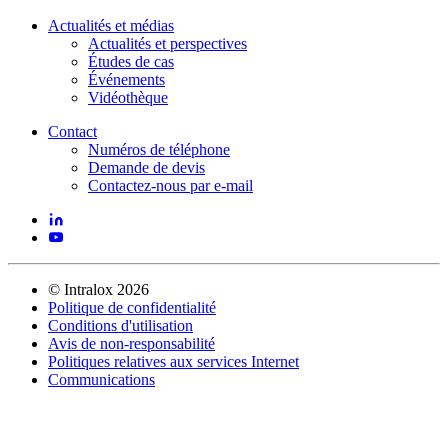
Actualités et médias
Actualités et perspectives
Études de cas
Événements
Vidéothèque
Contact
Numéros de téléphone
Demande de devis
Contactez-nous par e-mail
©
Intralox
2026
Politique de confidentialité
Conditions d'utilisation
Avis de non-responsabilité
Politiques relatives aux services Internet
Communications