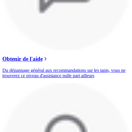
Obtenir de l'aide
Du dépannage général aux recommandations sur les tapis, vous ne
trouverez ce niveau d'assistance nulle part ailleurs