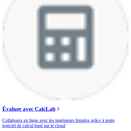
Évaluer avec CalcLab
Collaborez en ligne avec les ingénieurs Intralox grâce à notre
logiciel de calcul basé sur le cloud