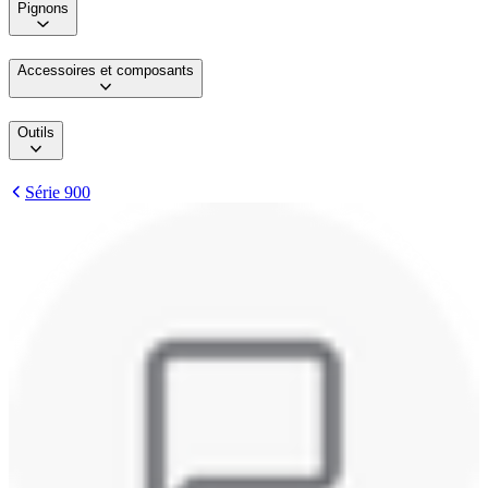
Pignons
Accessoires et composants
Outils
Série 900