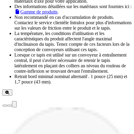
matériaux d'axe pour votre application.
Des informations détaillées sur les matériaux sont fournies ici :
Gamme de produits
.
Non recommandé en cas d'accumulation de produits.
Contactez le service clientèle Intralox pour plus d'informations
sur les valeurs de friction entre le produit et le tapis.
La température, les conditions d'utilisation et les
caractéristiques du produit affectent l'angle maximal
d'inclinaison du tapis. Tenez compte de ces facteurs lors de la
conception de convoyeurs utilisant ces tapis.
Lorsque ce tapis est utilisé sur un convoyeur à entraînement
central, il peut s'avérer nécessaire de retenir le tapis
latéralement en plaçant des colliers au niveau du rouleau de
contre-inflexion se trouvant devant l'entraînement.
Retrait bord minimal nominal alternatif . 1 pouce (25 mm) et
1,7 pouce (43 mm).