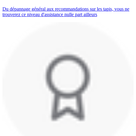
Du dépannage général aux recommandations sur les tapis, vous ne
trouverez ce niveau d'assistance nulle part ailleurs