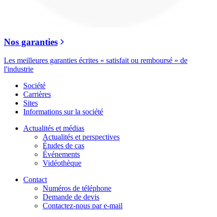
Nos garanties
Les meilleures garanties écrites « satisfait ou remboursé » de
l'industrie
Société
Carrières
Sites
Informations sur la société
Actualités et médias
Actualités et perspectives
Études de cas
Événements
Vidéothèque
Contact
Numéros de téléphone
Demande de devis
Contactez-nous par e-mail