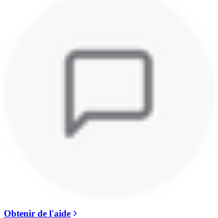
Obtenir de l'aide