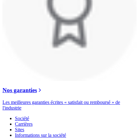
Nos garanties
Les meilleures garanties écrites « satisfait ou remboursé » de
l'industrie
Société
Carrières
Sites
Informations sur la société