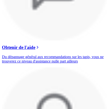
Obtenir de l'aide
Du dépannage général aux recommandations sur les tapis, vous ne
trouverez ce niveau d'assistance nulle part ailleurs