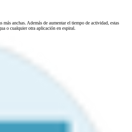
as más anchas. Además de aumentar el tiempo de actividad, estas
ua o cualquier otra aplicación en espiral.