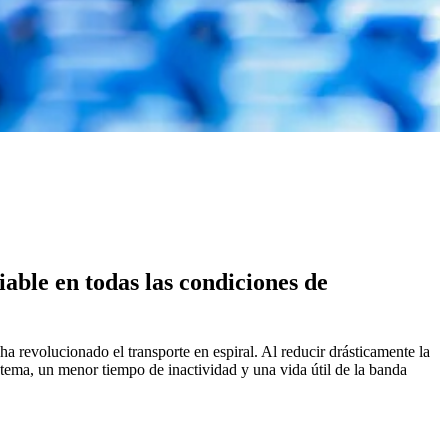
iable en todas las condiciones de
a revolucionado el transporte en espiral. Al reducir drásticamente la
istema, un menor tiempo de inactividad y una vida útil de la banda