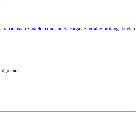
ia y patentada zona de reducción de carga de Intralox prolonga la vida
 siguientes: