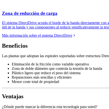
Zona de reducción de carga
El sistema DirectDrive acopla el borde de la banda directamente con a
útil de la banda y sus componentes al reducir significativamente la te
Más información sobre el sistema DirectDrive
Beneficios
Las plantas que adoptan las espirales soportadas sobre estructura Dire
Eliminación de la fricción como variable operativa
Zona de doble diámetro que controla la tensión de la banda
Plástico ligero que reduce el peso del sistema
Reparaciones más sencillas y eficientes
Menor coste total de propiedad
Ventajas
¿Dónde puede marcar la diferencia esta tecnología para usted?