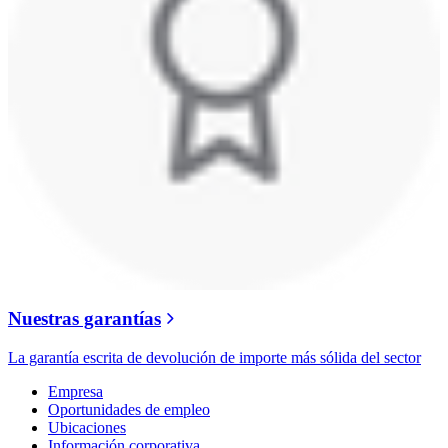
Nuestras garantías
La garantía escrita de devolución de importe más sólida del sector
Empresa
Oportunidades de empleo
Ubicaciones
Información corporativa