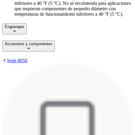
inferiores a 40 °F (5 °C). No se recomienda para aplicaciones
que requieran componentes de pequeño diámetro con
temperaturas de funcionamiento inferiores a 40 °F (5 °C).
Engranajes
Accesorios y componentes
Serie 8050