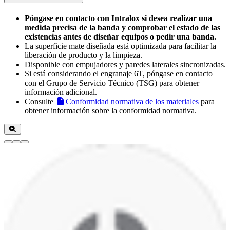
Póngase en contacto con Intralox si desea realizar una
medida precisa de la banda y comprobar el estado de las
existencias antes de diseñar equipos o pedir una banda.
La superficie mate diseñada está optimizada para facilitar la
liberación de producto y la limpieza.
Disponible con empujadores y paredes laterales sincronizadas.
Si está considerando el engranaje 6T, póngase en contacto
con el Grupo de Servicio Técnico (TSG) para obtener
información adicional.
Consulte
Conformidad normativa de los materiales
para
obtener información sobre la conformidad normativa.