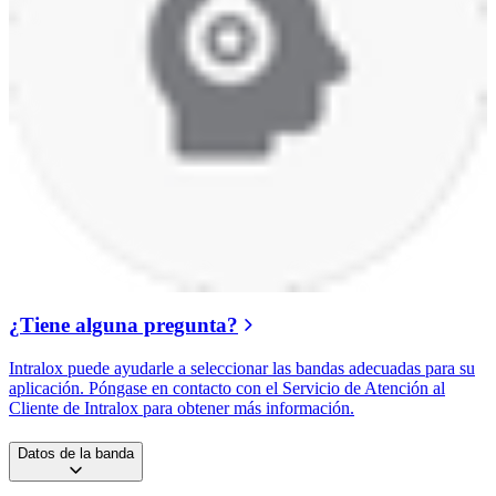
¿Tiene alguna pregunta?
Intralox puede ayudarle a seleccionar las bandas adecuadas para su
aplicación. Póngase en contacto con el Servicio de Atención al
Cliente de Intralox para obtener más información.
Datos de la banda