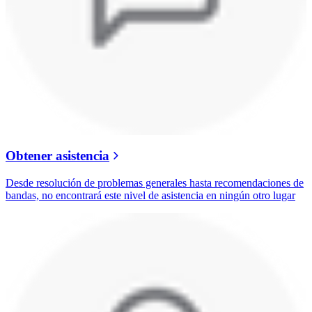
Obtener asistencia
Desde resolución de problemas generales hasta recomendaciones de
bandas, no encontrará este nivel de asistencia en ningún otro lugar