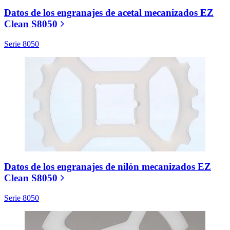
Datos de los engranajes de acetal mecanizados EZ
Clean S8050
Serie 8050
Datos de los engranajes de nilón mecanizados EZ
Clean S8050
Serie 8050