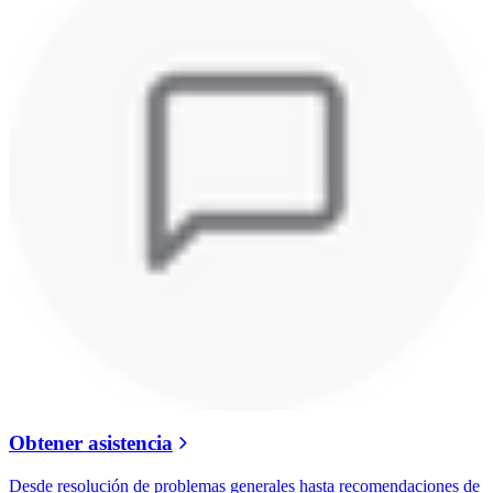
Obtener asistencia
Desde resolución de problemas generales hasta recomendaciones de