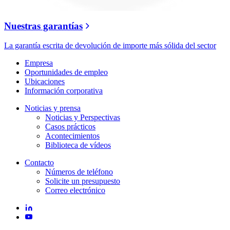
Nuestras garantías
La garantía escrita de devolución de importe más sólida del sector
Empresa
Oportunidades de empleo
Ubicaciones
Información corporativa
Noticias y prensa
Noticias y Perspectivas
Casos prácticos
Acontecimientos
Biblioteca de vídeos
Contacto
Números de teléfono
Solicite un presupuesto
Correo electrónico