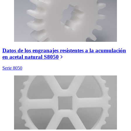
Datos de los engranajes resistentes a la acumulación
en acetal natural S8050
Serie 8050