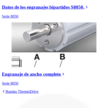
Datos de los engranajes bipartidos S8050,
Serie 8050
Engranaje de ancho completo
Serie 8050
Bandas ThermoDrive