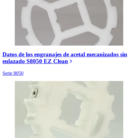
Datos de los engranajes de acetal mecanizados sin
enlazado S8050 EZ Clean
Serie 8050