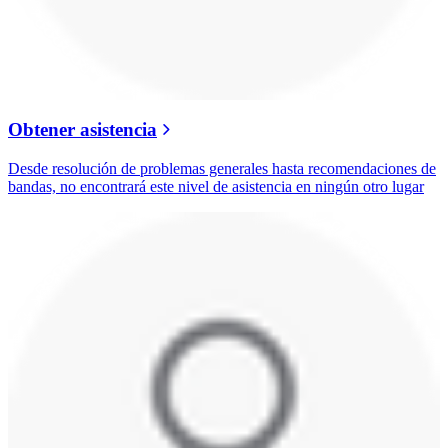
Obtener asistencia
Desde resolución de problemas generales hasta recomendaciones de
bandas, no encontrará este nivel de asistencia en ningún otro lugar