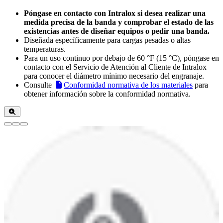
Póngase en contacto con Intralox si desea realizar una
medida precisa de la banda y comprobar el estado de las
existencias antes de diseñar equipos o pedir una banda.
Diseñada específicamente para cargas pesadas o altas
temperaturas.
Para un uso continuo por debajo de 60 °F (15 °C), póngase en
contacto con el Servicio de Atención al Cliente de Intralox
para conocer el diámetro mínimo necesario del engranaje.
Consulte
Conformidad normativa de los materiales
para
obtener información sobre la conformidad normativa.