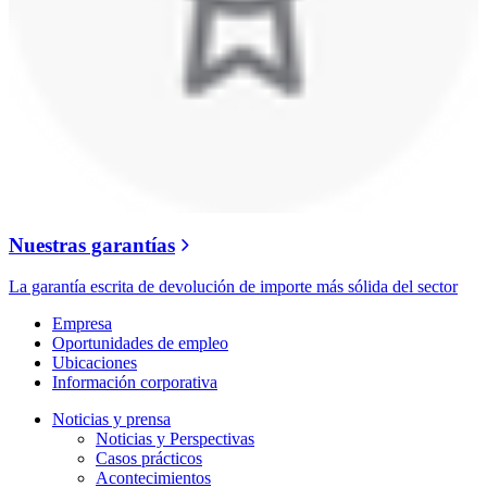
Nuestras garantías
La garantía escrita de devolución de importe más sólida del sector
Empresa
Oportunidades de empleo
Ubicaciones
Información corporativa
Noticias y prensa
Noticias y Perspectivas
Casos prácticos
Acontecimientos