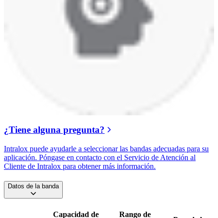
¿Tiene alguna pregunta?
Intralox puede ayudarle a seleccionar las bandas adecuadas para su
aplicación. Póngase en contacto con el Servicio de Atención al
Cliente de Intralox para obtener más información.
Datos de la banda
Capacidad de
Rango de