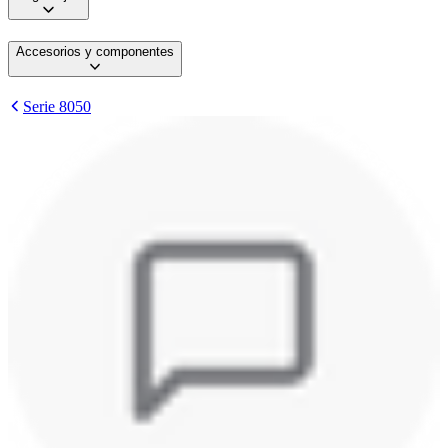
Accesorios y componentes
Serie 8050