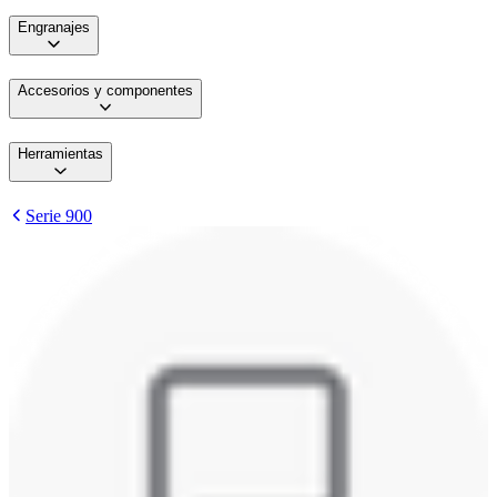
Engranajes
Accesorios y componentes
Herramientas
Serie 900