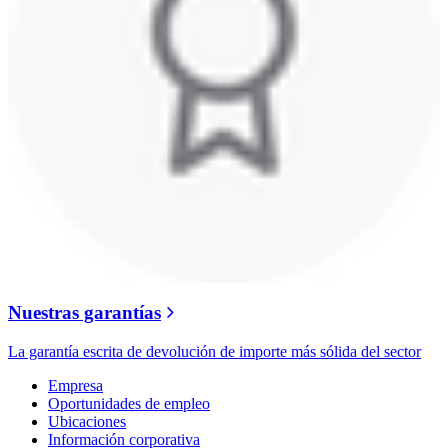
Nuestras garantías
La garantía escrita de devolución de importe más sólida del sector
Empresa
Oportunidades de empleo
Ubicaciones
Información corporativa