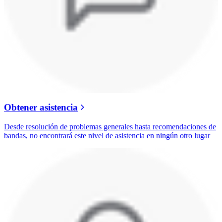
Obtener asistencia
Desde resolución de problemas generales hasta recomendaciones de
bandas, no encontrará este nivel de asistencia en ningún otro lugar