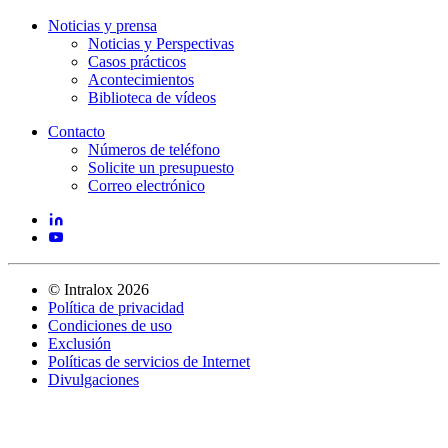
Noticias y prensa
Noticias y Perspectivas
Casos prácticos
Acontecimientos
Biblioteca de vídeos
Contacto
Números de teléfono
Solicite un presupuesto
Correo electrónico
©
Intralox
2026
Política de privacidad
Condiciones de uso
Exclusión
Políticas de servicios de Internet
Divulgaciones