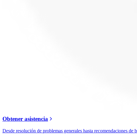
Obtener asistencia
Desde resolución de problemas generales hasta recomendaciones de ban