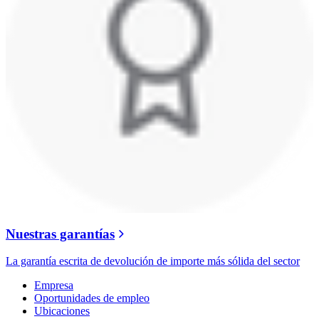
Nuestras garantías
La garantía escrita de devolución de importe más sólida del sector
Empresa
Oportunidades de empleo
Ubicaciones