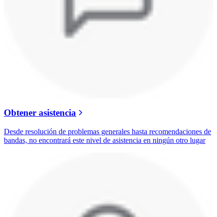
Obtener asistencia
Desde resolución de problemas generales hasta recomendaciones de
bandas, no encontrará este nivel de asistencia en ningún otro lugar