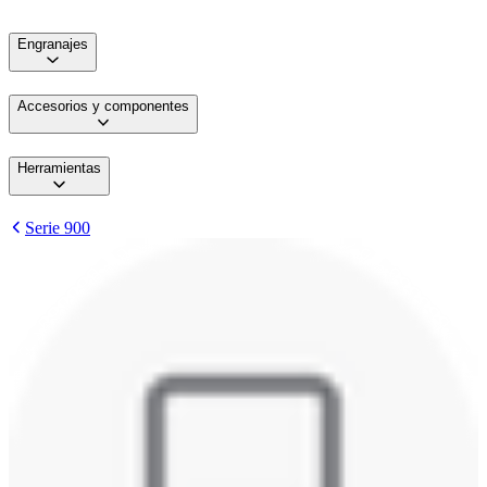
Engranajes
Accesorios y componentes
Herramientas
Serie 900