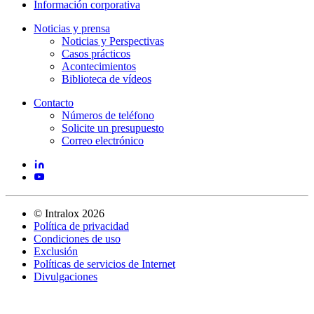
Información corporativa
Noticias y prensa
Noticias y Perspectivas
Casos prácticos
Acontecimientos
Biblioteca de vídeos
Contacto
Números de teléfono
Solicite un presupuesto
Correo electrónico
©
Intralox
2026
Política de privacidad
Condiciones de uso
Exclusión
Políticas de servicios de Internet
Divulgaciones