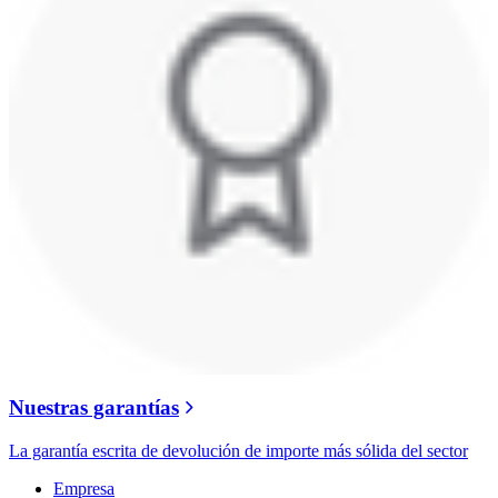
Nuestras garantías
La garantía escrita de devolución de importe más sólida del sector
Empresa