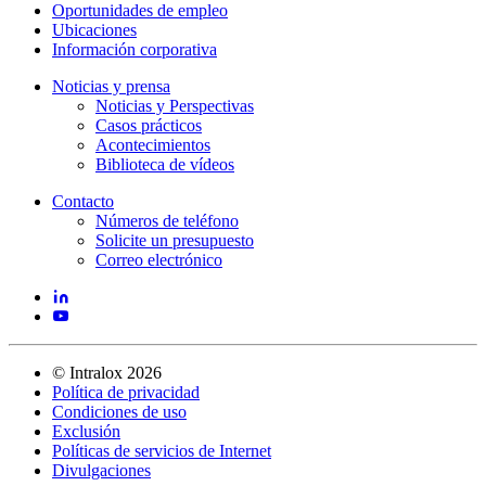
Oportunidades de empleo
Ubicaciones
Información corporativa
Noticias y prensa
Noticias y Perspectivas
Casos prácticos
Acontecimientos
Biblioteca de vídeos
Contacto
Números de teléfono
Solicite un presupuesto
Correo electrónico
©
Intralox
2026
Política de privacidad
Condiciones de uso
Exclusión
Políticas de servicios de Internet
Divulgaciones