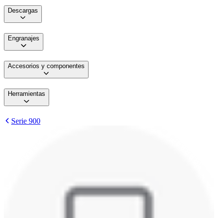
Descargas
Engranajes
Accesorios y componentes
Herramientas
Serie 900