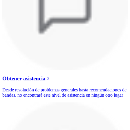
Obtener asistencia
Desde resolución de problemas generales hasta recomendaciones de
bandas, no encontrará este nivel de asistencia en ningún otro lugar