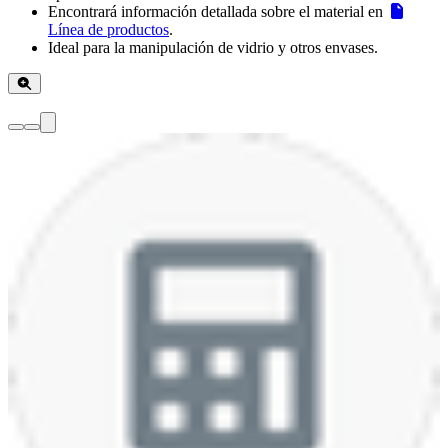
Encontrará información detallada sobre el material en
Línea de productos
.
Ideal para la manipulación de vidrio y otros envases.