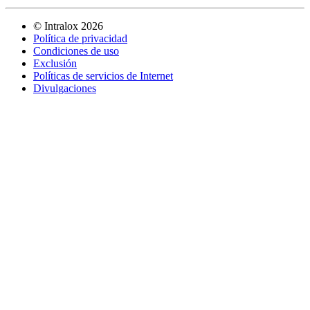
©
Intralox
2026
Política de privacidad
Condiciones de uso
Exclusión
Políticas de servicios de Internet
Divulgaciones