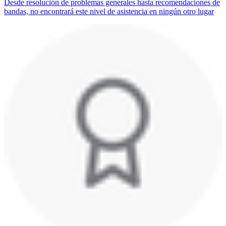
Desde resolución de problemas generales hasta recomendaciones de
bandas, no encontrará este nivel de asistencia en ningún otro lugar