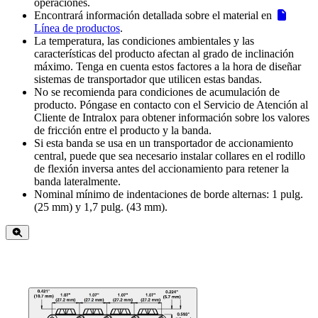
operaciones.
Encontrará información detallada sobre el material en
Línea de productos
.
La temperatura, las condiciones ambientales y las
características del producto afectan al grado de inclinación
máximo. Tenga en cuenta estos factores a la hora de diseñar
sistemas de transportador que utilicen estas bandas.
No se recomienda para condiciones de acumulación de
producto. Póngase en contacto con el Servicio de Atención al
Cliente de Intralox para obtener información sobre los valores
de fricción entre el producto y la banda.
Si esta banda se usa en un transportador de accionamiento
central, puede que sea necesario instalar collares en el rodillo
de flexión inversa antes del accionamiento para retener la
banda lateralmente.
Nominal mínimo de indentaciones de borde alternas: 1 pulg.
(25 mm) y 1,7 pulg. (43 mm).