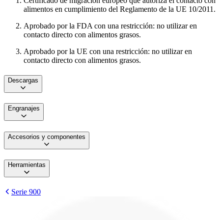
Certificado de migración europeo que autoriza el contacto con
alimentos en cumplimiento del Reglamento de la UE 10/2011.
Aprobado por la FDA con una restricción: no utilizar en
contacto directo con alimentos grasos.
Aprobado por la UE con una restricción: no utilizar en
contacto directo con alimentos grasos.
Descargas
Engranajes
Accesorios y componentes
Herramientas
Serie 900