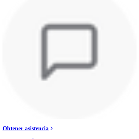
Obtener asistencia