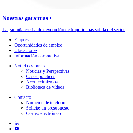
Nuestras garantías
La garantía escrita de devolución de importe más sólida del sector
Empresa
Oportunidades de empleo
Ubicaciones
Información corporativa
Noticias y prensa
Noticias y Perspectivas
Casos prácticos
Acontecimientos
Biblioteca de vídeos
Contacto
Números de teléfono
Solicite un presupuesto
Correo electrónico