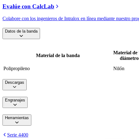
Evalúe con CalcLab
Colabore con los ingenieros de Intralox en línea mediante nuestro pr
Datos de la banda
Material de 
Material de la banda
diámetro
Polipropileno
Nilón
Descargas
Engranajes
Herramientas
Serie 4400