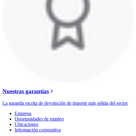
Nuestras garantías
La garantía escrita de devolución de importe más sólida del sector
Empresa
Oportunidades de empleo
Ubicaciones
Información corporativa