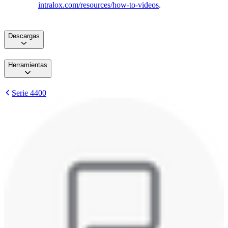
intralox.com/resources/how-to-videos
.
Descargas
Herramientas
Serie 4400