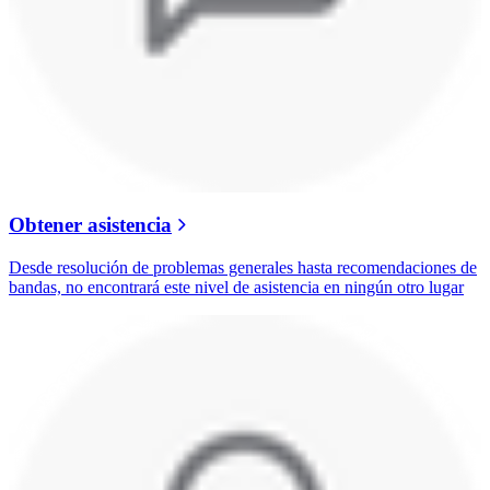
Obtener asistencia
Desde resolución de problemas generales hasta recomendaciones de
bandas, no encontrará este nivel de asistencia en ningún otro lugar