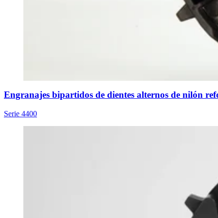
Engranajes bipartidos de dientes alternos de nilón ref
Serie 4400