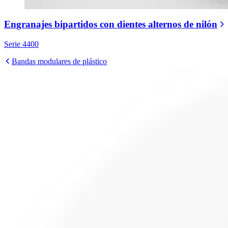
Engranajes bipartidos con dientes alternos de nilón
Serie 4400
Bandas modulares de plástico