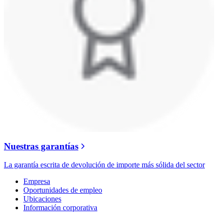
Nuestras garantías
La garantía escrita de devolución de importe más sólida del sector
Empresa
Oportunidades de empleo
Ubicaciones
Información corporativa