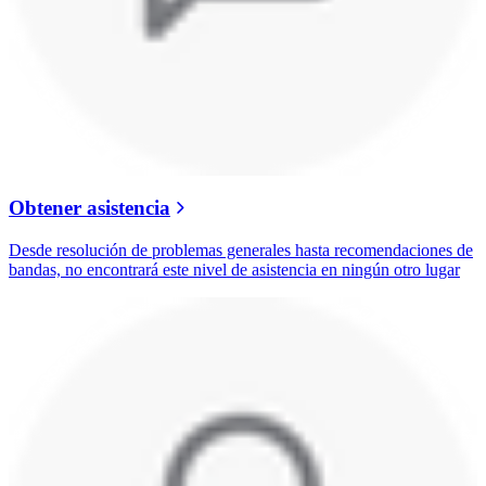
Obtener asistencia
Desde resolución de problemas generales hasta recomendaciones de
bandas, no encontrará este nivel de asistencia en ningún otro lugar