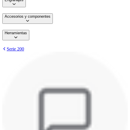
Accesorios y componentes
Herramientas
Serie 200