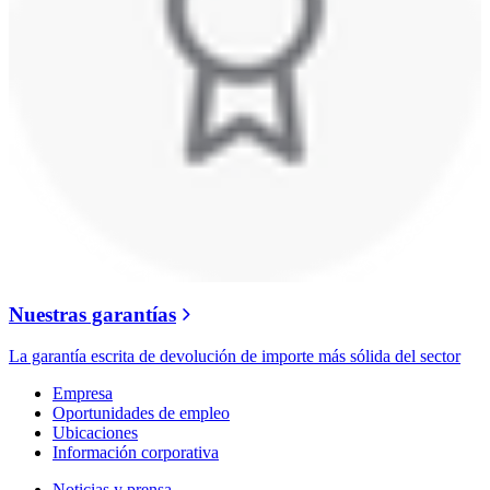
Nuestras garantías
La garantía escrita de devolución de importe más sólida del sector
Empresa
Oportunidades de empleo
Ubicaciones
Información corporativa
Noticias y prensa